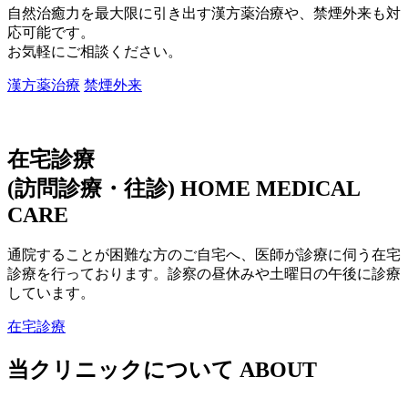
自然治癒力を最大限に引き出す漢方薬治療や、禁煙外来も対
応可能です。
お気軽にご相談ください。
漢方薬治療
禁煙外来
在宅診療
(訪問診療・往診)
HOME MEDICAL
CARE
通院することが困難な方のご自宅へ、医師が診療に伺う在宅
診療を行っております。診察の昼休みや土曜日の午後に診療
しています。
在宅診療
当クリニックについて
ABOUT