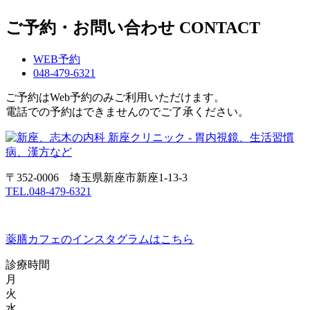
ご予約・お問い合わせ
CONTACT
WEB予約
048-479-6321
ご予約はWeb予約のみご利用いただけます。
電話での予約はできませんのでご了承ください。
〒352-0006 埼玉県新座市新座1-13-3
TEL.048-479-6321
薬膳カフェのインスタグラムはこちら
診療時間
月
火
水