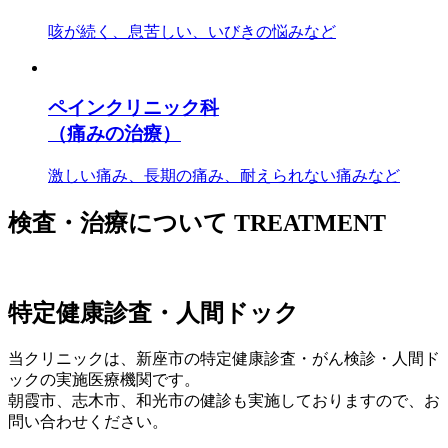
咳が続く、息苦しい、いびきの悩みなど
ペインクリニック科
（痛みの治療）
激しい痛み、長期の痛み、耐えられない痛みなど
検査・治療について
TREATMENT
特定健康診査・人間ドック
当クリニックは、新座市の特定健康診査・がん検診・人間ド
ックの実施医療機関です。
朝霞市、志木市、和光市の健診も実施しておりますので、お
問い合わせください。