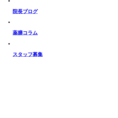
院長ブログ
薬膳コラム
スタッフ募集