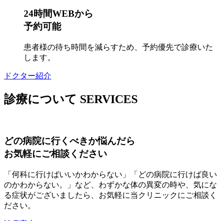
24時間WEBから
予約可能
患者様の待ち時間を減らすため、予約優先で診療いた
します。
ドクター紹介
診療について
SERVICES
どの病院に行くべきか悩んだら
お気軽にご相談ください
「何科に行けばいいかわからない」「どの病院に行けば良い
のかわからない。」など、わずかな体の異変の時や、気にな
る症状がございましたら、お気軽に当クリニックにご相談く
ださい。