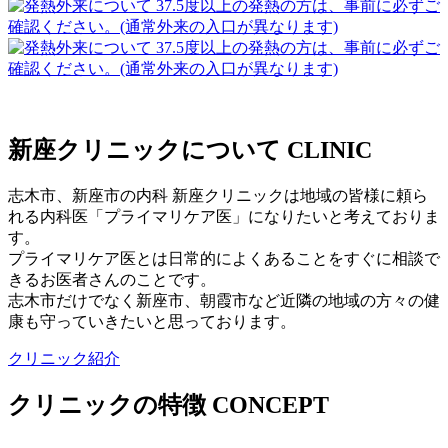
新座クリニックについて
CLINIC
志木市、新座市の内科 新座クリニックは地域の皆様に頼ら
れる内科医「プライマリケア医」になりたいと考えておりま
す。
プライマリケア医とは日常的によくあることをすぐに相談で
きるお医者さんのことです。
志木市だけでなく新座市、朝霞市など近隣の地域の方々の健
康も守っていきたいと思っております。
クリニック紹介
クリニックの特徴
CONCEPT