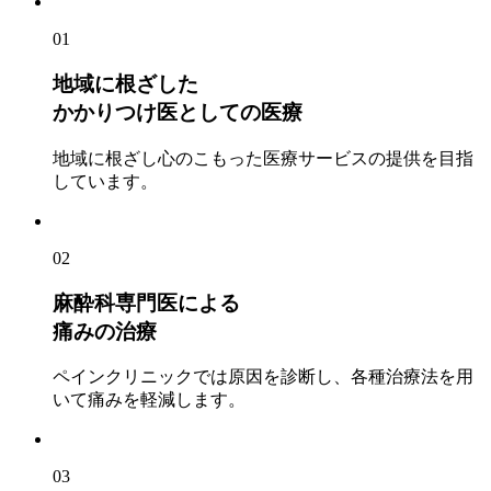
01
地域に根ざした
かかりつけ医としての医療
地域に根ざし心のこもった医療サービスの提供を目指
しています。
02
麻酔科専門医による
痛みの治療
ペインクリニックでは原因を診断し、各種治療法を用
いて痛みを軽減します。
03